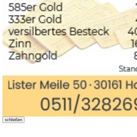
schließen