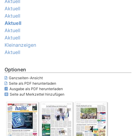
Aktuell
Aktuell
Aktuell
Aktuell
Aktuell
Aktuell
Kleinanzeigen
Aktuell
Optionen
Ganzseiten-Ansicht
Seite als PDF herunterladen
Ausgabe als PDF herunterladen
Seite auf Merkzettel hinzufügen