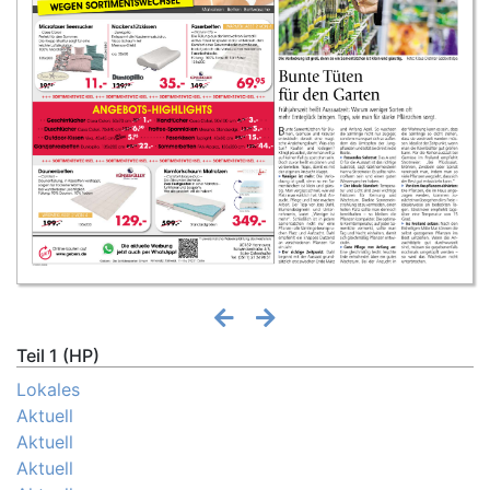
Teil 1 (HP)
Lokales
Aktuell
Aktuell
Aktuell