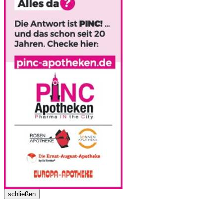
schließen