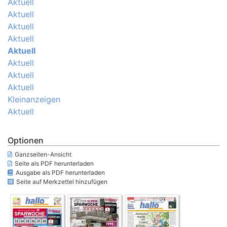
Aktuell
Aktuell
Aktuell
Aktuell
Aktuell
Aktuell
Aktuell
Aktuell
Kleinanzeigen
Aktuell
Optionen
Ganzseiten-Ansicht
Seite als PDF herunterladen
Ausgabe als PDF herunterladen
Seite auf Merkzettel hinzufügen