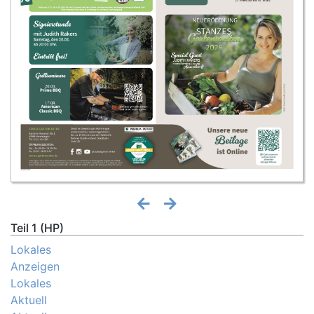
Teil 1 (HP)
Lokales
Anzeigen
Lokales
Aktuell