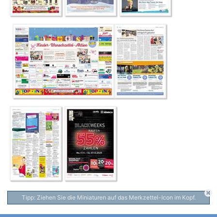
Tipp: Ziehen Sie die Miniaturen auf das Merkzettel-Icon im Kopf.