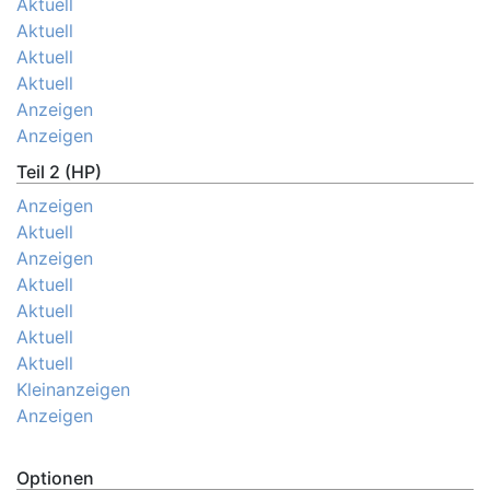
Aktuell
Aktuell
Aktuell
Aktuell
Anzeigen
Anzeigen
Teil 2 (HP)
Anzeigen
Aktuell
Anzeigen
Aktuell
Aktuell
Aktuell
Aktuell
Kleinanzeigen
Anzeigen
Optionen