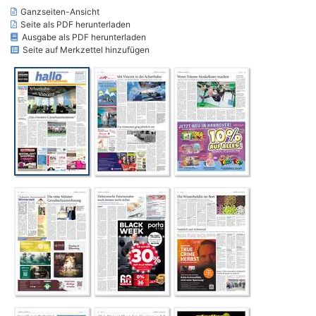
Ganzseiten-Ansicht
Seite als PDF herunterladen
Ausgabe als PDF herunterladen
Seite auf Merkzettel hinzufügen