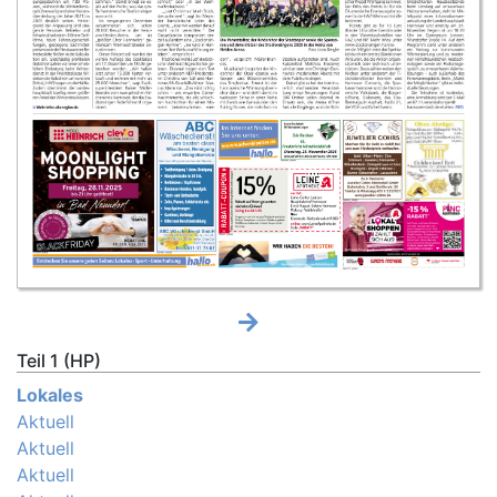
Teil 1 (HP)
Lokales
Aktuell
Aktuell
Aktuell