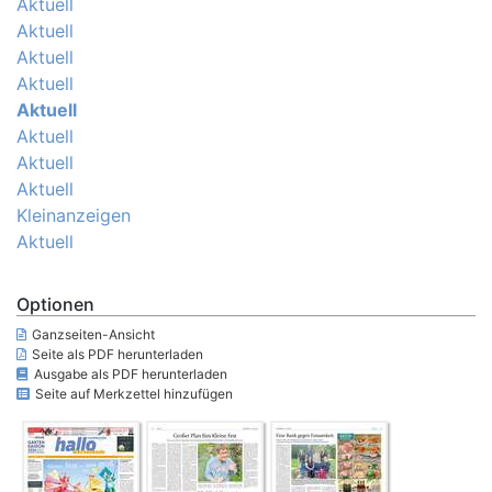
Aktuell
Aktuell
Aktuell
Aktuell
Aktuell
Aktuell
Aktuell
Aktuell
Kleinanzeigen
Aktuell
Optionen
Ganzseiten-Ansicht
Seite als PDF herunterladen
Ausgabe als PDF herunterladen
Seite auf Merkzettel hinzufügen