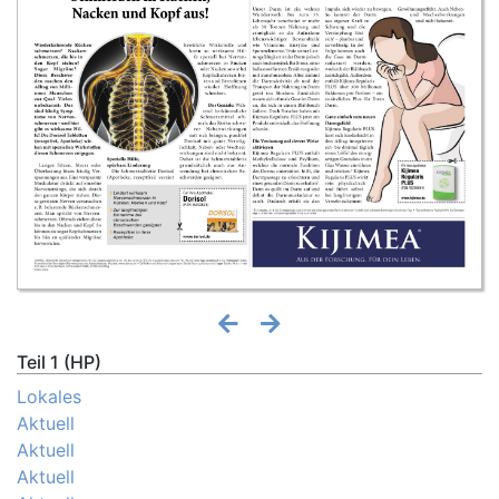
Teil 1 (HP)
Lokales
Aktuell
Aktuell
Aktuell