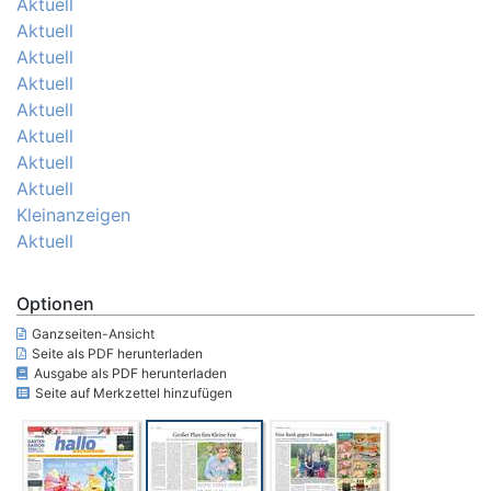
Aktuell
Aktuell
Aktuell
Aktuell
Aktuell
Aktuell
Aktuell
Aktuell
Kleinanzeigen
Aktuell
Optionen
Ganzseiten-Ansicht
Seite als PDF herunterladen
Ausgabe als PDF herunterladen
Seite auf Merkzettel hinzufügen