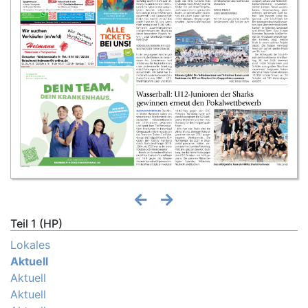
Teil 1 (HP)
Lokales
Aktuell
Aktuell
Aktuell