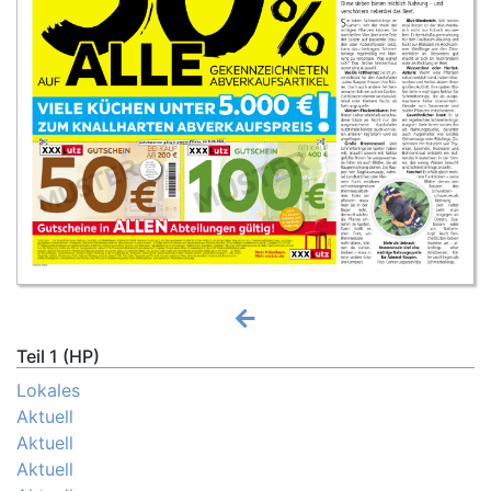
Teil 1 (HP)
Lokales
Aktuell
Aktuell
Aktuell