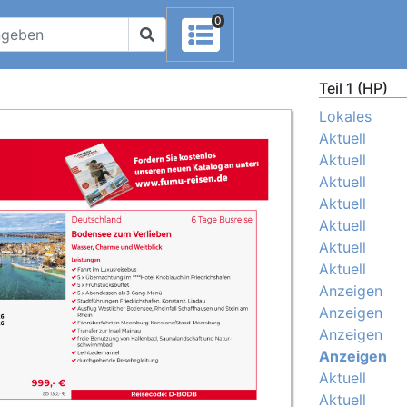
0
Teil 1 (HP)
Lokales
Aktuell
Aktuell
Aktuell
Aktuell
Aktuell
Aktuell
Aktuell
Anzeigen
Anzeigen
Anzeigen
Anzeigen
Aktuell
Aktuell