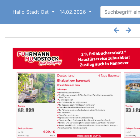
Hallo Stadt Ost
14.02.2026