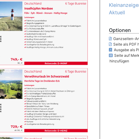
Kleinanzeige
Aktuell
Optionen
Ganzseiten-An
Seite als PDF 
Ausgabe als P
Seite auf Merk
hinzufügen