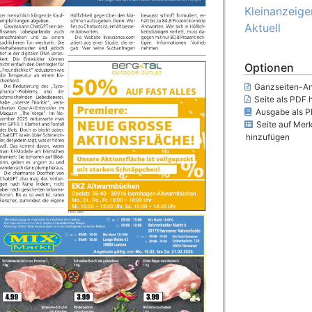
Kleinanzeige
Aktuell
Optionen
Ganzseiten-An
Seite als PDF 
Ausgabe als P
Seite auf Merk
hinzufügen