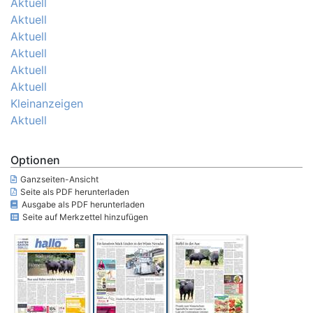
Aktuell
Aktuell
Aktuell
Aktuell
Aktuell
Aktuell
Kleinanzeigen
Aktuell
Optionen
Ganzseiten-Ansicht
Seite als PDF herunterladen
Ausgabe als PDF herunterladen
Seite auf Merkzettel hinzufügen