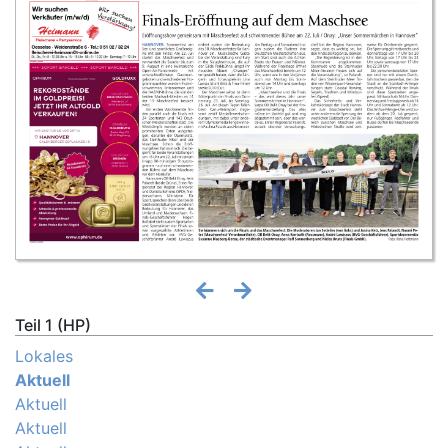
Teil 1 (HP)
Lokales
Aktuell
Aktuell
Aktuell