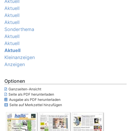
Aktuell
Aktuell
Aktuell
Aktuell
Sonderthema
Aktuell
Aktuell
Aktuell
Kleinanzeigen
Anzeigen
Optionen
Ganzseiten-Ansicht
Seite als PDF herunterladen
Ausgabe als PDF herunterladen
Seite auf Merkzettel hinzufügen