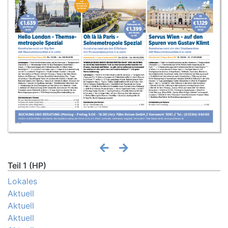
Teil 1 (HP)
Lokales
Aktuell
Aktuell
Aktuell