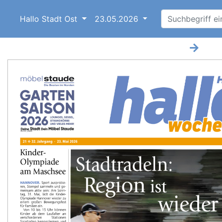
Hallo Stadt Ost
23.05.2026