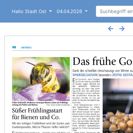
Hallo Stadt Ost
04.04.2026