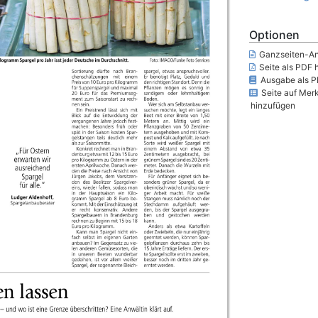
Optionen
Ganzseiten-An
Seite als PDF 
Ausgabe als P
Seite auf Merk
hinzufügen