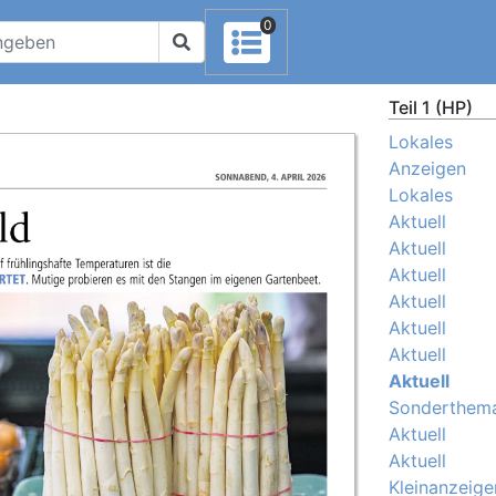
0
Teil 1 (HP)
Lokales
Anzeigen
Lokales
Aktuell
Aktuell
Aktuell
Aktuell
Aktuell
Aktuell
Aktuell
Sonderthem
Aktuell
Aktuell
Kleinanzeige