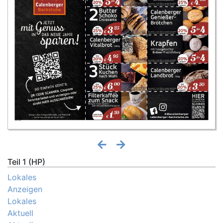
Teil 1 (HP)
Lokales
Anzeigen
Lokales
Aktuell