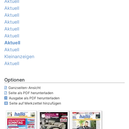
Aktuell
Aktuell
Aktuell
Aktuell
Aktuell
Aktuell
Aktuell
Aktuell
Kleinanzeigen
Aktuell
Optionen
Ganzseiten-Ansicht
Seite als PDF herunterladen
Ausgabe als PDF herunterladen
Seite auf Merkzettel hinzufügen