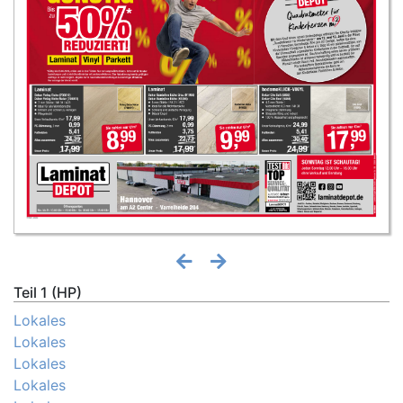
Teil 1 (HP)
Lokales
Lokales
Lokales
Lokales