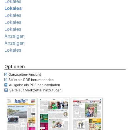
Lokales
Lokales
Lokales
Lokales
Lokales
Anzeigen
Anzeigen
Lokales
Optionen
Ganzseiten-Ansicht
Seite als PDF herunterladen
Ausgabe als PDF herunterladen
Seite auf Merkzettel hinzufügen