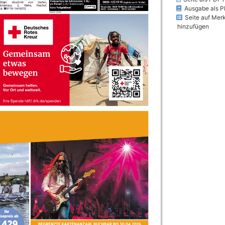
Ausgabe als P
Seite auf Merk
hinzufügen