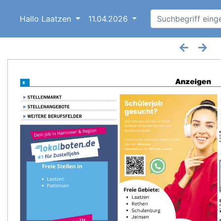
Hallo Laatzen
11.04.2026