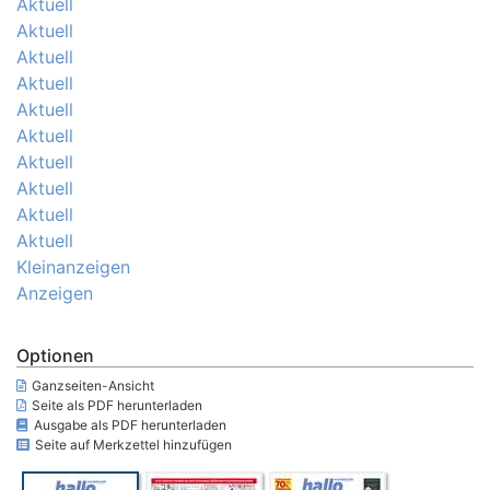
Aktuell
Aktuell
Aktuell
Aktuell
Aktuell
Aktuell
Aktuell
Aktuell
Aktuell
Aktuell
Kleinanzeigen
Anzeigen
Optionen
Ganzseiten-Ansicht
Seite als PDF herunterladen
Ausgabe als PDF herunterladen
Seite auf Merkzettel hinzufügen