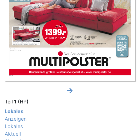
Teil 1 (HP)
Lokales
Anzeigen
Lokales
Aktuell