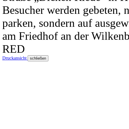
Besucher werden gebeten, n
parken, sondern auf ausgew
am Friedhof an der Wilkenb
RED
Druckansicht
schließen