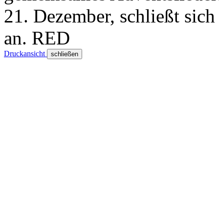
21. Dezember, schließt sic
an.
RED
Druckansicht
schließen