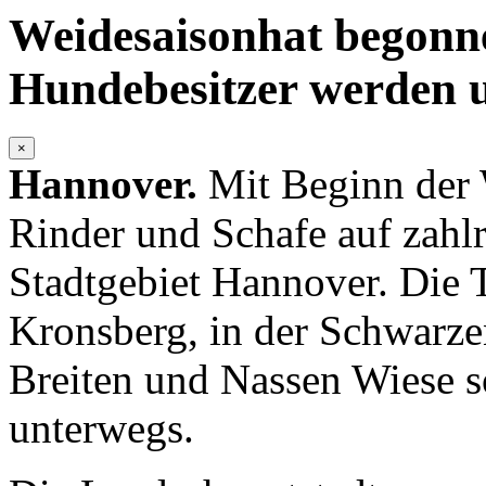
Weidesaisonhat begonn
Hundebesitzer werden 
×
Hannover.
Mit Beginn der 
Rinder und Schafe auf zahl
Stadtgebiet Hannover. Die 
Kronsberg, in der Schwarze
Breiten und Nassen Wiese s
unterwegs.