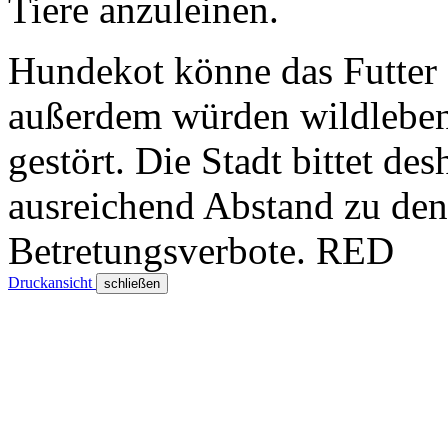
Tiere anzuleinen.
Hundekot könne das Futter 
außerdem würden wildleben
gestört. Die Stadt bittet d
ausreichend Abstand zu den
Betretungsverbote.
RED
Druckansicht
schließen