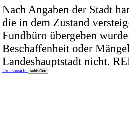
Nach Angaben der Stadt han
die in dem Zustand versteig
Fundbüro übergeben wurden
Beschaffenheit oder Mängel
Landeshauptstadt nicht.
RE
Druckansicht
schließen