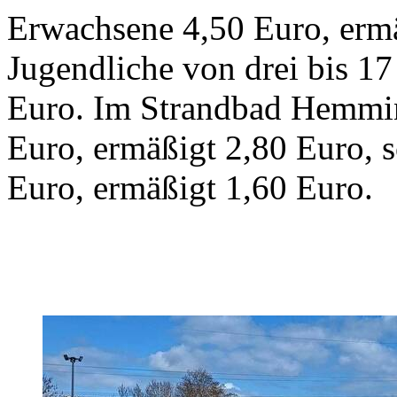
Erwachsene 4,50 Euro, erm
Jugendliche von drei bis 17
Euro. Im Strandbad Hemmi
Euro, ermäßigt 2,80 Euro, 
Euro, ermäßigt 1,60 Euro.