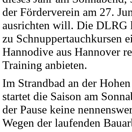
der Förderverein am 27. Jun
ausrichten will. Die DLRG 
zu Schnuppertauchkursen ei
Hannodive aus Hannover r
Training anbieten.
Im Strandbad an der Hohen
startet die Saison am Sonna
der Pause keine nennenswe
Wegen der laufenden Bauar