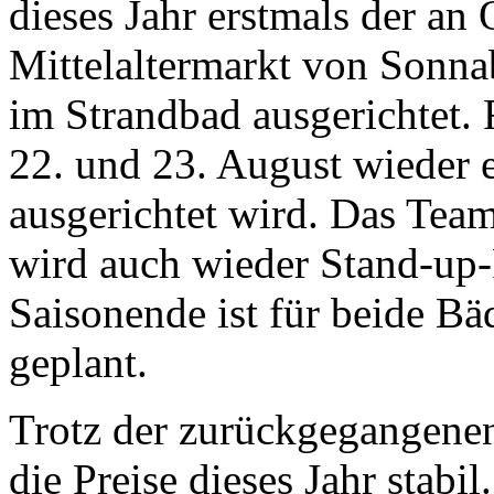
dieses Jahr erstmals der an 
Mittelaltermarkt von Sonnab
im Strandbad ausgerichtet. 
22. und 23. August wieder 
ausgerichtet wird. Das Te
wird auch wieder Stand-up-
Saisonende ist für beide Bä
geplant.
Trotz der zurückgegangene
die Preise dieses Jahr stab