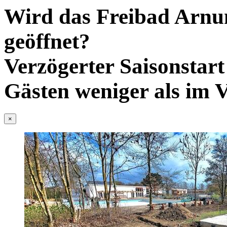
Wird das Freibad Arnum
geöffnet?
Verzögerter Saisonstar
Gästen weniger als im 
×