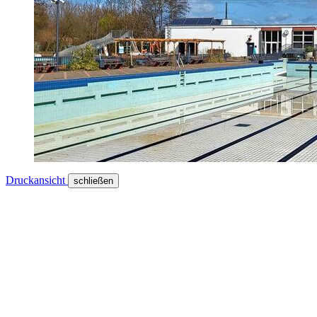
Druckansicht
schließen