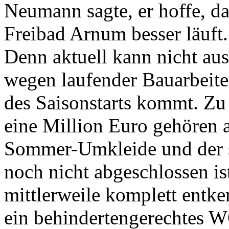
Neumann sagte, er hoffe, da
Freibad Arnum besser läuft.
Denn aktuell kann nicht au
wegen laufender Bauarbeite
des Saisonstarts kommt. Zu
eine Million Euro gehören 
Sommer-Umkleide und der s
noch nicht abgeschlossen is
mittlerweile komplett entke
ein behindertengerechtes W