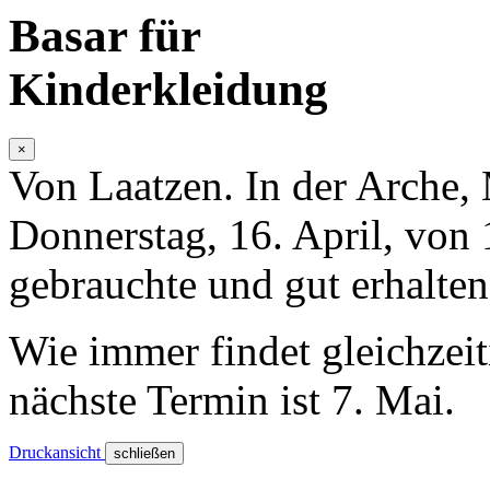
Basar für
Kinderkleidung
×
Von Laatzen.
In der Arche, 
Donnerstag, 16. April, von
gebrauchte und gut erhalte
Wie immer findet gleichzeit
nächste Termin ist 7. Mai.
Druckansicht
schließen