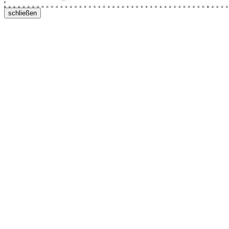
schließen