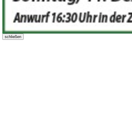
schließen