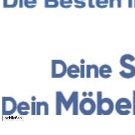
schließen