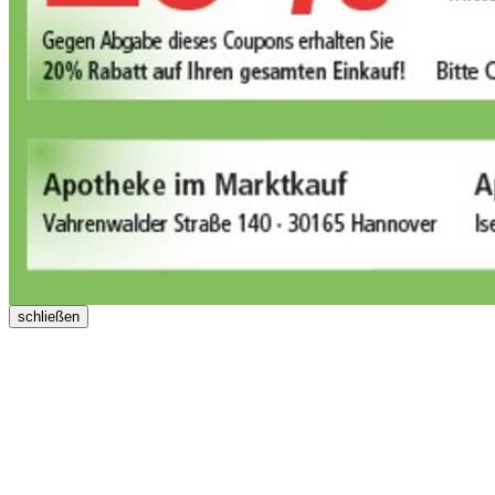
schließen