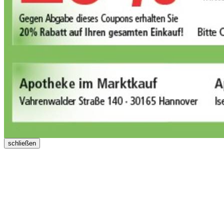
schließen