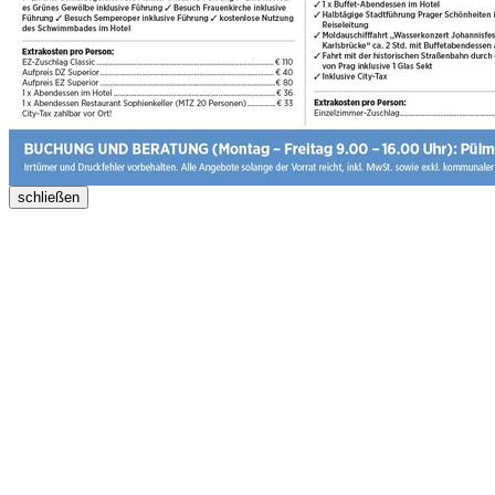
schließen