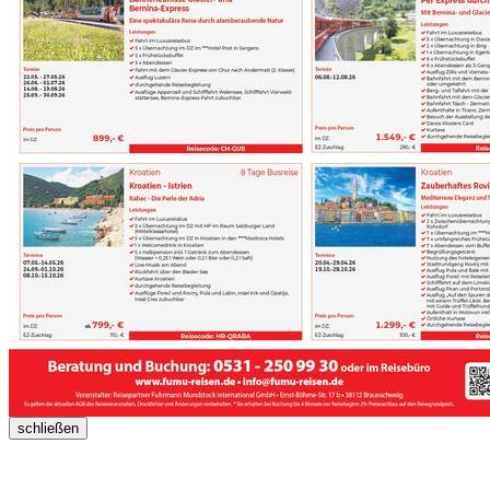
schließen