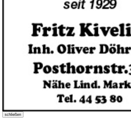
schließen