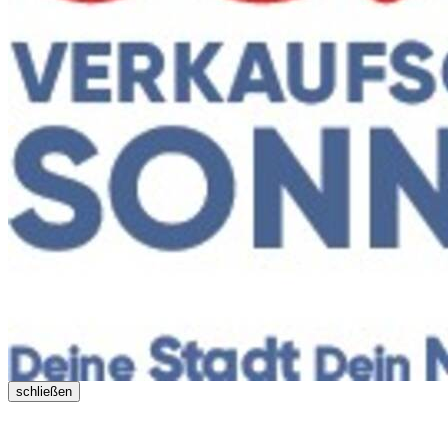
schließen