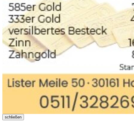
schließen