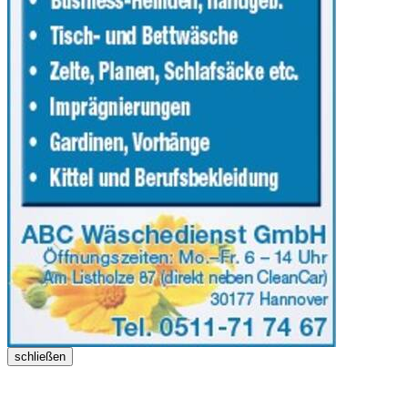
schließen