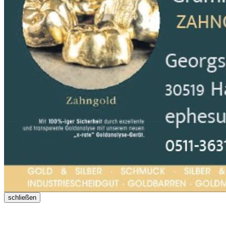
schließen